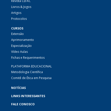
Revista CEFAC
Livros & Jogos
Artigos
Protocolos
CURSOS
Extensão
Aprimoramento
Especialização
Vídeo Aulas
Fichas e Requerimentos
PLATAFORMA EDUCACIONAL
Metodologia Científica
Comitê de Ética em Pesquisa
NOTÍCIAS
LINKS INTERESSANTES
FALE CONOSCO