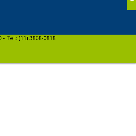
 - Tel.: (11) 3868-0818